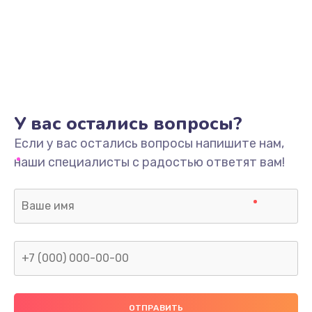
У вас остались вопросы?
Если у вас остались вопросы напишите нам,
наши специалисты с радостью ответят вам!