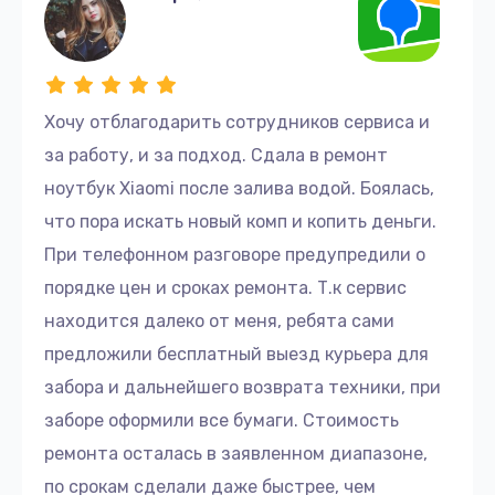
Хочу отблагодарить сотрудников сервиса и
за работу, и за подход. Сдала в ремонт
ноутбук Xiaomi после залива водой. Боялась,
что пора искать новый комп и копить деньги.
При телефонном разговоре предупредили о
порядке цен и сроках ремонта. Т.к сервис
находится далеко от меня, ребята сами
предложили бесплатный выезд курьера для
забора и дальнейшего возврата техники, при
заборе оформили все бумаги. Стоимость
ремонта осталась в заявленном диапазоне,
по срокам сделали даже быстрее, чем