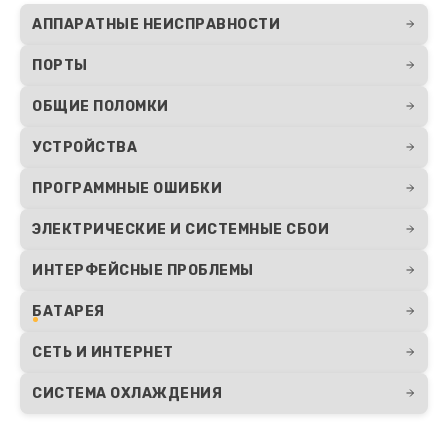
АППАРАТНЫЕ НЕИСПРАВНОСТИ
Замена процессора
ПОРТЫ
1290 руб.
ОБЩИЕ ПОЛОМКИ
Заказать
УСТРОЙСТВА
ПРОГРАММНЫЕ ОШИБКИ
ЭЛЕКТРИЧЕСКИЕ И СИСТЕМНЫЕ СБОИ
ИНТЕРФЕЙСНЫЕ ПРОБЛЕМЫ
БАТАРЕЯ
СЕТЬ И ИНТЕРНЕТ
СИСТЕМА ОХЛАЖДЕНИЯ