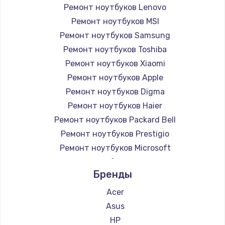
Ремонт ноутбуков Lenovo
Ремонт ноутбуков MSI
Ремонт ноутбуков Samsung
Ремонт ноутбуков Toshiba
Ремонт ноутбуков Xiaomi
Ремонт ноутбуков Apple
Ремонт ноутбуков Digma
Ремонт ноутбуков Haier
Ремонт ноутбуков Packard Bell
Ремонт ноутбуков Prestigio
Ремонт ноутбуков Microsoft
Ремонт ноутбуков Alienware
Бренды
Ремонт ноутбуков Aquarius
Ремонт ноутбуков Gigabyte
Acer
Ремонт ноутбуков Aorus
Asus
Ремонт ноутбуков Maibenben
HP