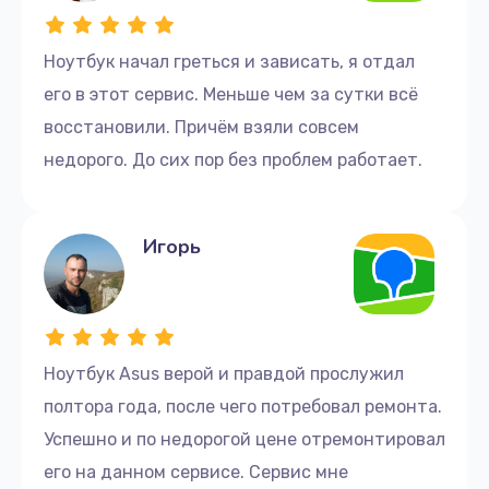
Ноутбук начал греться и зависать, я отдал
его в этот сервис. Меньше чем за сутки всё
восстановили. Причём взяли совсем
недорого. До сих пор без проблем работает.
Игорь
Ноутбук Asus верой и правдой прослужил
полтора года, после чего потребовал ремонта.
Успешно и по недорогой цене отремонтировал
его на данном сервисе. Сервис мне