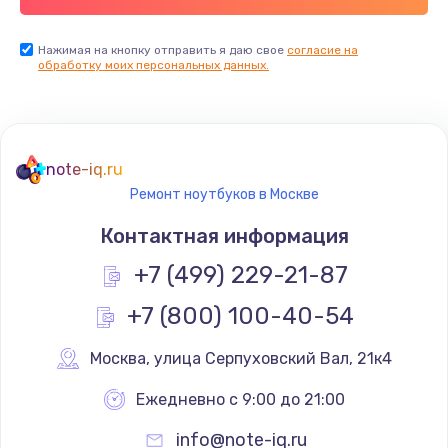
Нажимая на кнопку отправить я даю свое
согласие на
обработку моих персональных данных.
note-iq.ru
Ремонт ноутбуков в Москве
Контактная информация
+7 (499) 229-21-87
+7 (800) 100-40-54
Москва
,
 улица Серпуховский Вал, 21к4
Ежедневно с 9:00 до 21:00
info@note-iq.ru