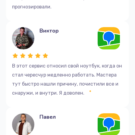
прогнозировали.
Виктор
В этот сервис относил свой ноутбук, когда он
стал чересчур медленно работать. Мастера
тут быстро нашли причину, почистили все и
снаружи, и внутри. Я доволен.
Павел