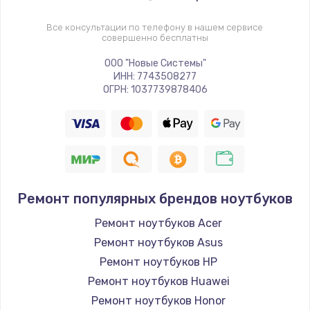
Все консультации по телефону в нашем сервисе
совершенно бесплатны
ООО "Новые Системы"
ИНН: 7743508277
ОГРН: 1037739878406
Ремонт популярных брендов ноутбуков
Ремонт ноутбуков Acer
Ремонт ноутбуков Asus
Ремонт ноутбуков HP
Ремонт ноутбуков Huawei
Ремонт ноутбуков Honor