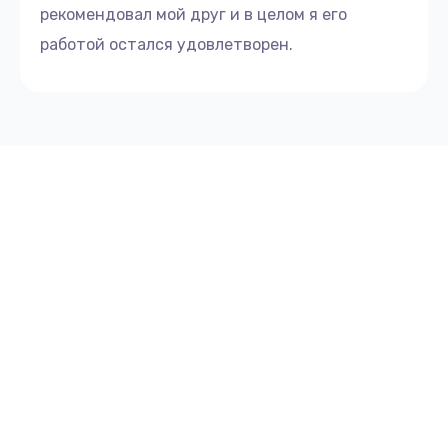
рекомендовал мой друг и в целом я его
работой остался удовлетворен.