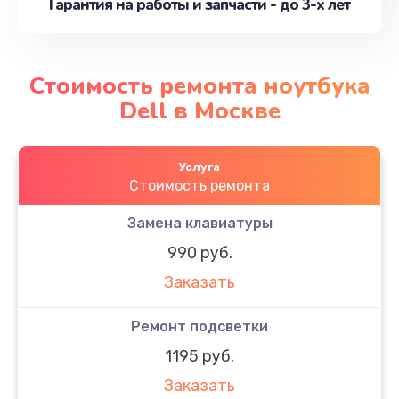
Гарантия на работы и запчасти - до 3-х лет
Стоимость ремонта ноутбука
Dell в Москве
Услуга
Стоимость ремонта
Замена клавиатуры
990 руб.
Заказать
Ремонт подсветки
1195 руб.
Заказать