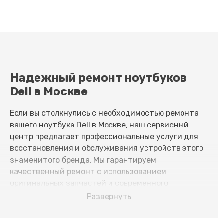
Надежный ремонт ноутбуков
Dell в Москве
Если вы столкнулись с необходимостью ремонта
вашего ноутбука Dell в Москве, наш сервисный
центр предлагает профессиональные услуги для
восстановления и обслуживания устройств этого
знаменитого бренда. Мы гарантируем
качественный ремонт с использованием
оригинальных запчастей и современного
оборудования, а также предоставляем гарантию
Развернуть
на выполненные работы.