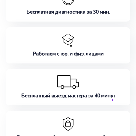
Бесплатная диагностика за 30 мин.
Работаем с юр. и физ. лицами
Бесплатный выезд мастера за 40 минут