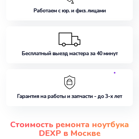
Работаем с юр. и физ. лицами
Бесплатный выезд мастера за 40 минут
Гарантия на работы и запчасти - до 3-х лет
Стоимость ремонта ноутбука
DEXP в Москве