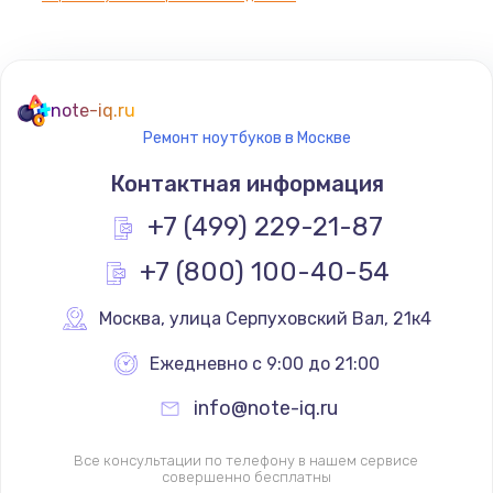
note-iq.ru
Ремонт ноутбуков в Москве
Контактная информация
+7 (499) 229-21-87
+7 (800) 100-40-54
Москва
,
 улица Серпуховский Вал, 21к4
Ежедневно с 9:00 до 21:00
info@note-iq.ru
Все консультации по телефону в нашем сервисе
совершенно бесплатны