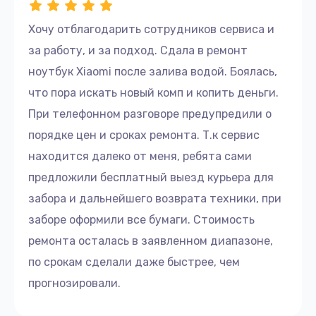
Хочу отблагодарить сотрудников сервиса и
за работу, и за подход. Сдала в ремонт
ноутбук Xiaomi после залива водой. Боялась,
что пора искать новый комп и копить деньги.
При телефонном разговоре предупредили о
порядке цен и сроках ремонта. Т.к сервис
находится далеко от меня, ребята сами
предложили бесплатный выезд курьера для
забора и дальнейшего возврата техники, при
заборе оформили все бумаги. Стоимость
ремонта осталась в заявленном диапазоне,
по срокам сделали даже быстрее, чем
прогнозировали.