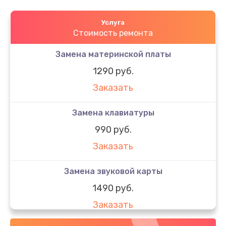
Услуга
Стоимость ремонта
Замена материнской платы
1290 руб.
Заказать
Замена клавиатуры
990 руб.
Заказать
Замена звуковой карты
1490 руб.
Заказать