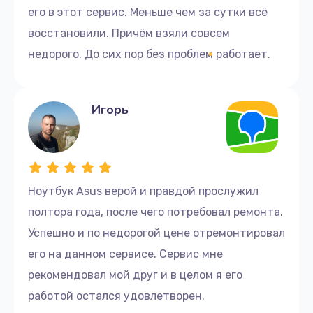
его в этот сервис. Меньше чем за сутки всё
восстановили. Причём взяли совсем
недорого. До сих пор без проблем работает.
Игорь
Ноутбук Asus верой и правдой прослужил
полтора года, после чего потребовал ремонта.
Успешно и по недорогой цене отремонтировал
его на данном сервисе. Сервис мне
рекомендовал мой друг и в целом я его
работой остался удовлетворен.