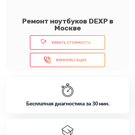
Ремонт ноутбуков DEXP в
Москве
УЗНАТЬ СТОИМОСТЬ
КОНСУЛЬТАЦИЯ
Бесплатная диагностика за 30 мин.