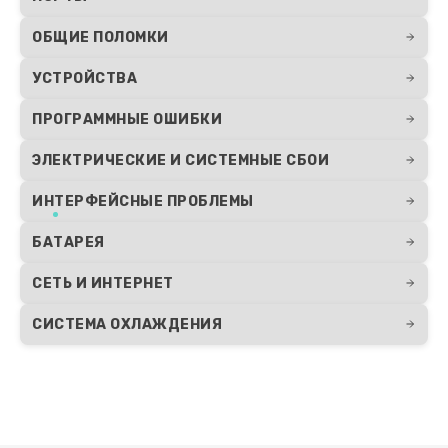
ОБЩИЕ ПОЛОМКИ
УСТРОЙСТВА
ПРОГРАММНЫЕ ОШИБКИ
ЭЛЕКТРИЧЕСКИЕ И СИСТЕМНЫЕ СБОИ
ИНТЕРФЕЙСНЫЕ ПРОБЛЕМЫ
БАТАРЕЯ
СЕТЬ И ИНТЕРНЕТ
СИСТЕМА ОХЛАЖДЕНИЯ