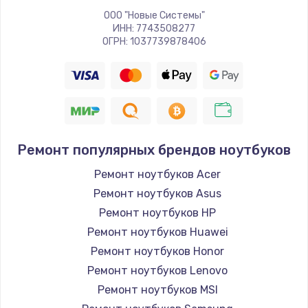
ООО "Новые Системы"
ИНН: 7743508277
ОГРН: 1037739878406
Ремонт популярных брендов ноутбуков
Ремонт ноутбуков Acer
Ремонт ноутбуков Asus
Ремонт ноутбуков HP
Ремонт ноутбуков Huawei
Ремонт ноутбуков Honor
Ремонт ноутбуков Lenovo
Ремонт ноутбуков MSI