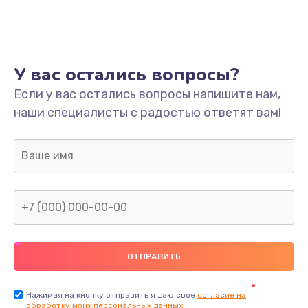
У вас остались вопросы?
Если у вас остались вопросы напишите нам,
наши специалисты с радостью ответят вам!
Нажимая на кнопку отправить я даю свое
согласие на
обработку моих персональных данных.