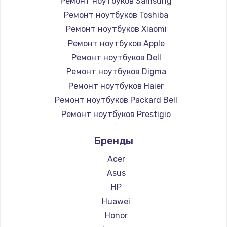
Ремонт ноутбуков Samsung
Ремонт ноутбуков Toshiba
Ремонт ноутбуков Xiaomi
Ремонт ноутбуков Apple
Ремонт ноутбуков Dell
Ремонт ноутбуков Digma
Ремонт ноутбуков Haier
Ремонт ноутбуков Packard Bell
Ремонт ноутбуков Prestigio
Ремонт ноутбуков Microsoft
Бренды
Ремонт ноутбуков Alienware
Ремонт ноутбуков Aquarius
Acer
Ремонт ноутбуков Gigabyte
Asus
Ремонт ноутбуков Aorus
HP
Ремонт ноутбуков Maibenben
Huawei
Ремонт ноутбуков Getac
Honor