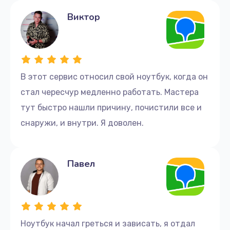
Виктор
В этот сервис относил свой ноутбук, когда он
стал чересчур медленно работать. Мастера
тут быстро нашли причину, почистили все и
снаружи, и внутри. Я доволен.
Павел
Ноутбук начал греться и зависать, я отдал