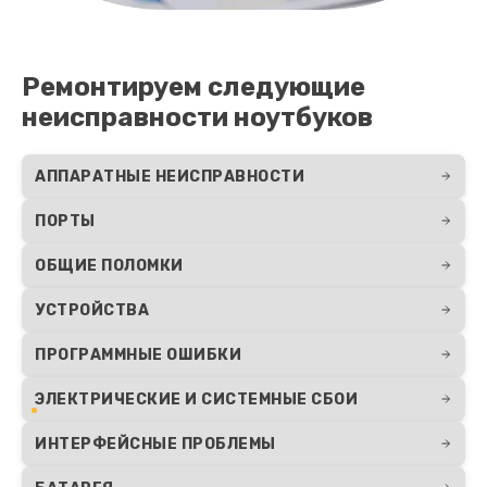
Ремонтируем следующие
неисправности ноутбуков
АППАРАТНЫЕ НЕИСПРАВНОСТИ
ПОРТЫ
ОБЩИЕ ПОЛОМКИ
УСТРОЙСТВА
ПРОГРАММНЫЕ ОШИБКИ
ЭЛЕКТРИЧЕСКИЕ И СИСТЕМНЫЕ СБОИ
ИНТЕРФЕЙСНЫЕ ПРОБЛЕМЫ