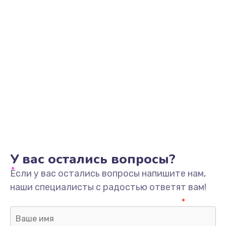
У вас остались вопросы?
Если у вас остались вопросы напишите нам,
наши специалисты с радостью ответят вам!