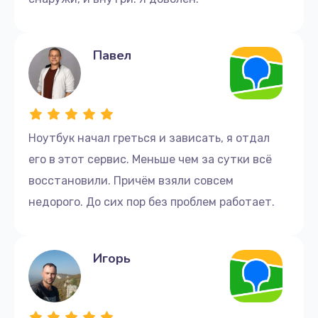
Павел
Ноутбук начал греться и зависать, я отдал
его в этот сервис. Меньше чем за сутки всё
восстановили. Причём взяли совсем
недорого. До сих пор без проблем работает.
Игорь