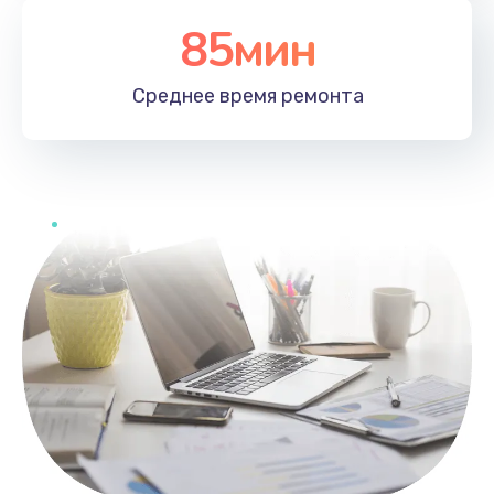
85мин
Среднее время
ремонта