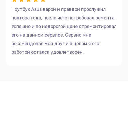
Ноутбук Asus верой и правдой прослужил
полтора года, после чего потребовал ремонта.
Успешно и по недорогой цене отремонтировал
его на данном сервисе. Сервис мне
рекомендовал мой друг и в целом я его
работой остался удовлетворен.