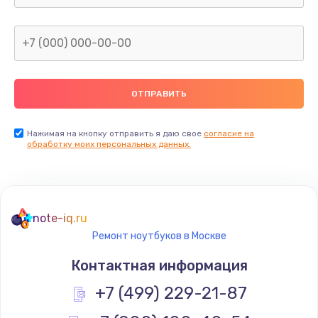
Нажимая на кнопку отправить я даю свое
согласие на
обработку моих персональных данных.
note-iq.ru
Ремонт ноутбуков в Москве
Контактная информация
+7 (499) 229-21-87