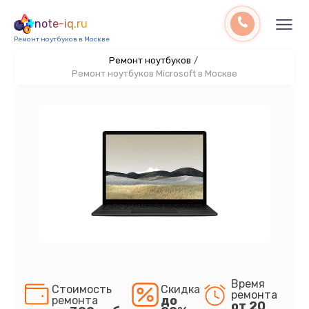
note-iq.ru
Ремонт ноутбуков в Москве
Ремонт ноутбуков
/
Ремонт ноутбуков Microsoft в Москве
Время
Стоимость
Скидка
ремонта
до
ремонта
от 20