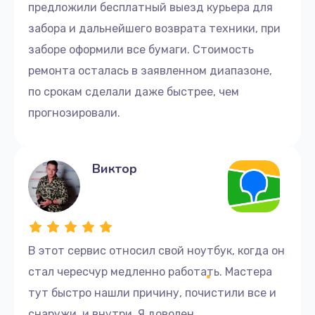
предложили бесплатный выезд курьера для
забора и дальнейшего возврата техники, при
заборе оформили все бумаги. Стоимость
ремонта осталась в заявленном диапазоне,
по срокам сделали даже быстрее, чем
прогнозировали.
Виктор
В этот сервис относил свой ноутбук, когда он
стал чересчур медленно работать. Мастера
тут быстро нашли причину, почистили все и
снаружи, и внутри. Я доволен.