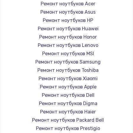
Ремонт ноутбуков Acer
Ремонт ноутбуков Asus
Ремонт ноутбуков HP
Ремонт ноутбуков Huawei
Ремонт ноутбуков Honor
Ремонт ноутбуков Lenovo
Ремонт ноутбуков MSI
Ремонт ноутбуков Samsung
Ремонт ноутбуков Toshiba
Ремонт ноутбуков Xiaomi
Ремонт ноутбуков Apple
Ремонт ноутбуков Dell
Ремонт ноутбуков Digma
Ремонт ноутбуков Haier
Ремонт ноутбуков Packard Bell
Ремонт ноутбуков Prestigio