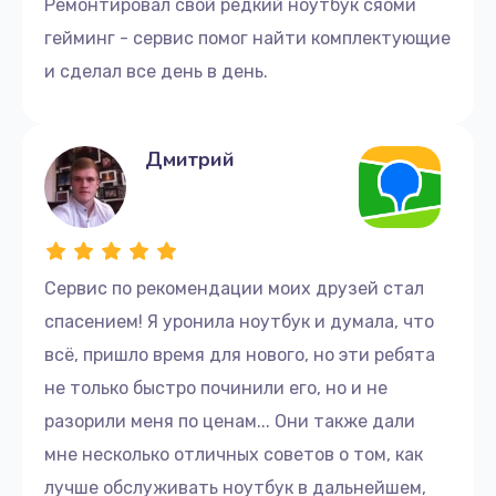
Ремонтировал свой редкий ноутбук сяоми
гейминг - сервис помог найти комплектующие
и сделал все день в день.
Дмитрий
Сервис по рекомендации моих друзей стал
спасением! Я уронила ноутбук и думала, что
всё, пришло время для нового, но эти ребята
не только быстро починили его, но и не
разорили меня по ценам... Они также дали
мне несколько отличных советов о том, как
лучше обслуживать ноутбук в дальнейшем,