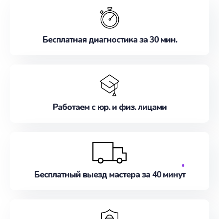
Запишитесь на ремонт сейчас!
Бесплатная диагностика за 30 мин.
Работаем с юр. и физ. лицами
Бесплатный выезд мастера за 40 минут