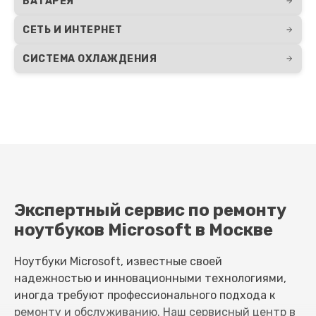
БАТАРЕЯ
СЕТЬ И ИНТЕРНЕТ
СИСТЕМА ОХЛАЖДЕНИЯ
Экспертный сервис по ремонту
ноутбуков Microsoft в Москве
Ноутбуки Microsoft, известные своей
надежностью и инновационными технологиями,
иногда требуют профессионального подхода к
ремонту и обслуживанию. Наш сервисный центр в