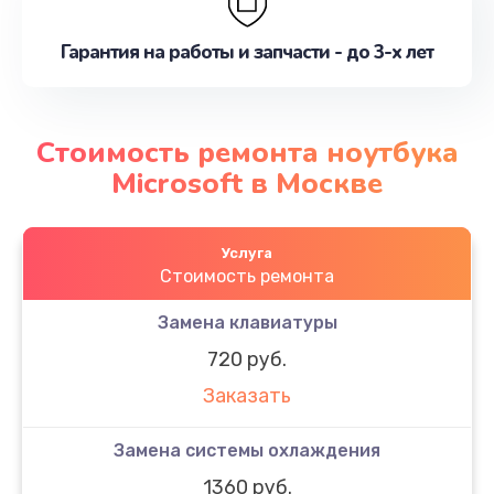
Гарантия на работы и запчасти - до 3-х лет
Стоимость ремонта ноутбука
Microsoft в Москве
Услуга
Стоимость ремонта
Замена клавиатуры
720 руб.
Заказать
Замена системы охлаждения
1360 руб.