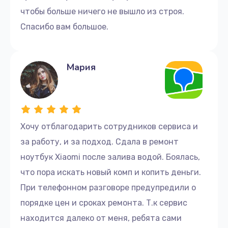
чтобы больше ничего не вышло из строя.
Спасибо вам большое.
Мария
Хочу отблагодарить сотрудников сервиса и
за работу, и за подход. Сдала в ремонт
ноутбук Xiaomi после залива водой. Боялась,
что пора искать новый комп и копить деньги.
При телефонном разговоре предупредили о
порядке цен и сроках ремонта. Т.к сервис
находится далеко от меня, ребята сами