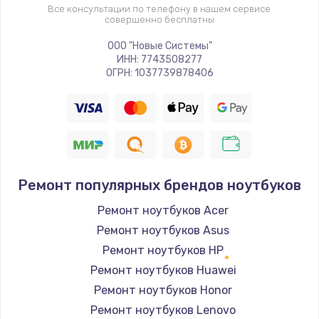
Все консультации по телефону в нашем сервисе
совершенно бесплатны
ООО "Новые Системы"
ИНН: 7743508277
ОГРН: 1037739878406
Ремонт популярных брендов ноутбуков
Ремонт ноутбуков Acer
Ремонт ноутбуков Asus
Ремонт ноутбуков HP
Ремонт ноутбуков Huawei
Ремонт ноутбуков Honor
Ремонт ноутбуков Lenovo