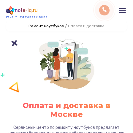
note-iq.ru
Ремонт ноутбуков в Москве
Ремонт ноутбуков
/
Оплата и доставка
Оплата и доставка в
Москве
Сервисный центр по ремонту ноутбуков предлагает