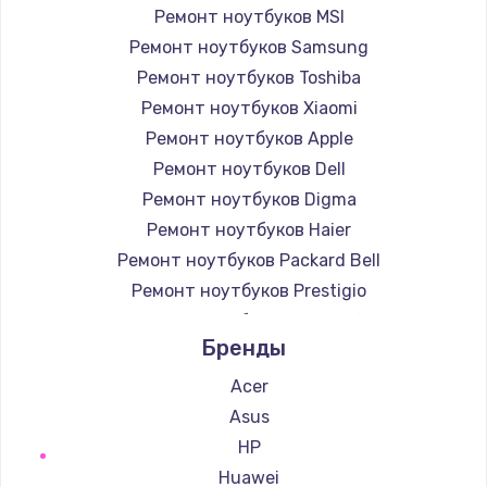
Ремонт ноутбуков MSI
Ремонт ноутбуков Samsung
Ремонт ноутбуков Toshiba
Ремонт ноутбуков Xiaomi
Ремонт ноутбуков Apple
Ремонт ноутбуков Dell
Ремонт ноутбуков Digma
Ремонт ноутбуков Haier
Ремонт ноутбуков Packard Bell
Ремонт ноутбуков Prestigio
Ремонт ноутбуков Microsoft
Бренды
Ремонт ноутбуков Alienware
Ремонт ноутбуков Aquarius
Acer
Ремонт ноутбуков Gigabyte
Asus
Ремонт ноутбуков Aorus
HP
Ремонт ноутбуков Maibenben
Huawei