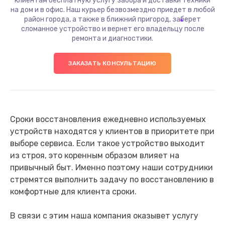
клиентам бесплатную услугу забора и доставки техники
на дом и в офис. Наш курьер безвозмездно приедет в любой
район города, а также в ближний пригород, заберет
сломанное устройство и вернет его владельцу после
ремонта и диагностики.
ЗАКАЗАТЬ КОНСУЛЬТАЦИЮ
Сроки восстановления ежедневно используемых
устройств находятся у клиентов в приоритете при
выборе сервиса. Если такое устройство выходит
из строя, это коренным образом влияет на
привычный быт. Именно поэтому наши сотрудники
стремятся выполнить задачу по восстановлению в
комфортные для клиента сроки.
В связи с этим наша компания оказывет услугу