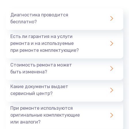
Диагностика проводится
бесплатно?
Есть ли гарантия на услуги
ремонта и на используемые
при ремонте комплектующие?
Стоимость ремонта может
быть изменена?
Какие документы выдает
сервисный центр?
При ремонте используются
оригинальные комплектующие
или аналоги?