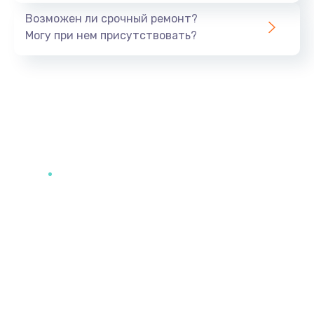
Возможен ли срочный ремонт?
Могу при нем присутствовать?