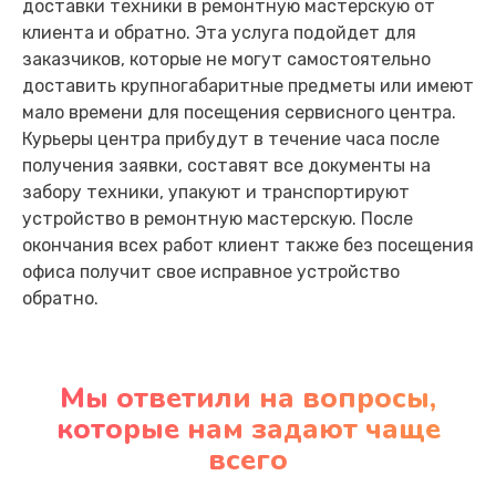
доставки техники в ремонтную мастерскую от
клиента и обратно. Эта услуга подойдет для
заказчиков, которые не могут самостоятельно
доставить крупногабаритные предметы или имеют
мало времени для посещения сервисного центра.
Курьеры центра прибудут в течение часа после
получения заявки, составят все документы на
забору техники, упакуют и транспортируют
устройство в ремонтную мастерскую. После
окончания всех работ клиент также без посещения
офиса получит свое исправное устройство
обратно.
Мы ответили на вопросы,
которые нам задают чаще
всего