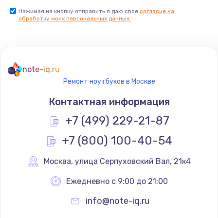
Нажимая на кнопку отправить я даю свое
согласие на
обработку моих персональных данных.
note-iq.ru
Ремонт ноутбуков в Москве
Контактная информация
+7 (499) 229-21-87
+7 (800) 100-40-54
Москва
,
 улица Серпуховский Вал, 21к4
Ежедневно с 9:00 до 21:00
info@note-iq.ru