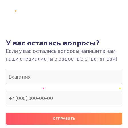
У вас остались вопросы?
Если у вас остались вопросы напишите нам,
наши специалисты с радостью ответят вам!