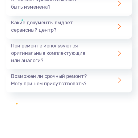
быть изменена?
Какие документы выдает
сервисный центр?
При ремонте используются
оригинальные комплектующие
или аналоги?
Возможен ли срочный ремонт?
Могу при нем присутствовать?