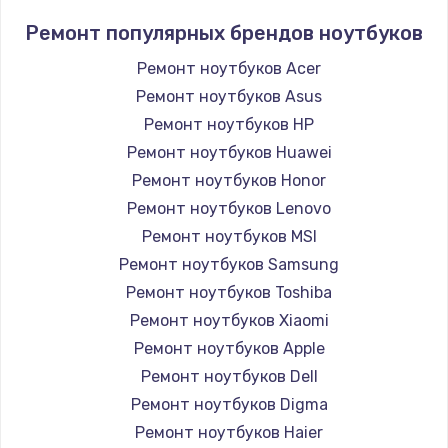
Ремонт популярных брендов ноутбуков
Ремонт ноутбуков Acer
Ремонт ноутбуков Asus
Ремонт ноутбуков HP
Ремонт ноутбуков Huawei
Ремонт ноутбуков Honor
Ремонт ноутбуков Lenovo
Ремонт ноутбуков MSI
Ремонт ноутбуков Samsung
Ремонт ноутбуков Toshiba
Ремонт ноутбуков Xiaomi
Ремонт ноутбуков Apple
Ремонт ноутбуков Dell
Ремонт ноутбуков Digma
Ремонт ноутбуков Haier