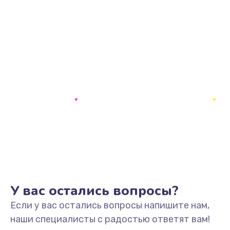
У вас остались вопросы?
Если у вас остались вопросы напишите нам,
наши специалисты с радостью ответят вам!