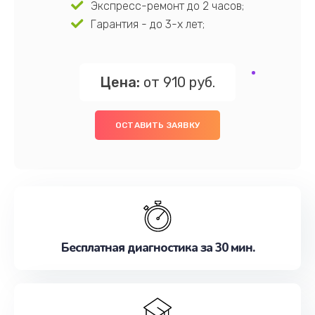
Экспресс-ремонт до 2 часов;
Гарантия - до 3-х лет;
Цена:
от 910 руб.
ОСТАВИТЬ ЗАЯВКУ
Бесплатная диагностика за 30 мин.