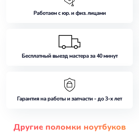
Работаем с юр. и физ. лицами
Бесплатный выезд мастера за 40 минут
Гарантия на работы и запчасти - до 3-х лет
Другие поломки ноутбуков