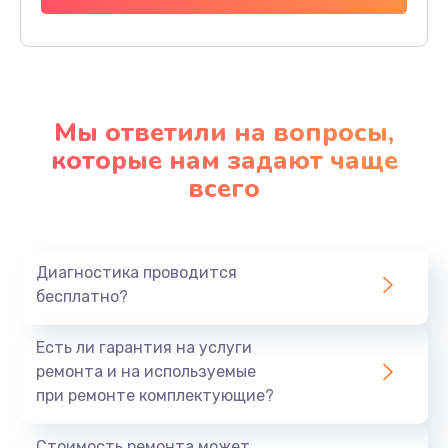
Мы ответили на вопросы,
которые нам задают чаще
всего
Диагностика проводится
бесплатно?
Есть ли гарантия на услуги
ремонта и на используемые
при ремонте комплектующие?
Стоимость ремонта может