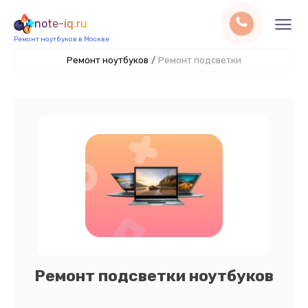
note-iq.ru
Ремонт ноутбуков в Москве
Ремонт ноутбуков
/
Ремонт подсветки
Ремонт подсветки ноутбуков