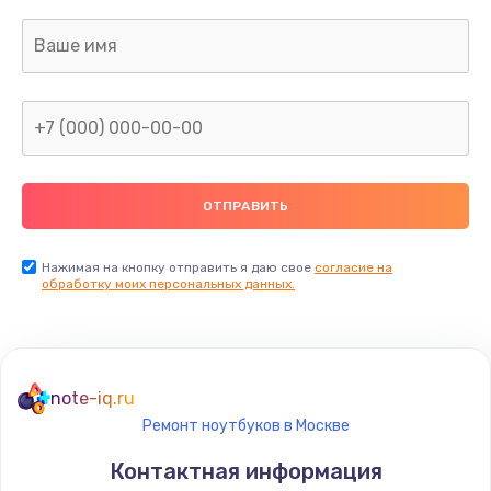
Нажимая на кнопку отправить я даю свое
согласие на
обработку моих персональных данных.
note-iq.ru
Ремонт ноутбуков в Москве
Контактная информация