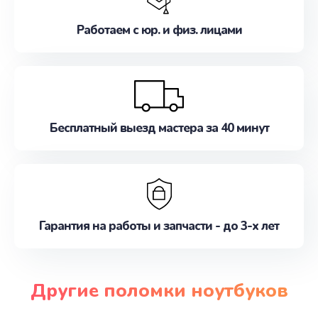
Работаем с юр. и физ. лицами
Бесплатный выезд мастера за 40 минут
Гарантия на работы и запчасти - до 3-х лет
Другие поломки ноутбуков