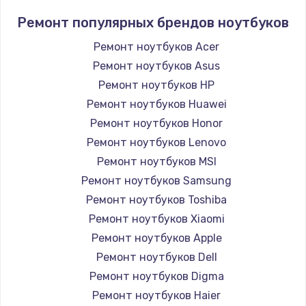
Ремонт популярных брендов ноутбуков
Ремонт ноутбуков Acer
Ремонт ноутбуков Asus
Ремонт ноутбуков HP
Ремонт ноутбуков Huawei
Ремонт ноутбуков Honor
Ремонт ноутбуков Lenovo
Ремонт ноутбуков MSI
Ремонт ноутбуков Samsung
Ремонт ноутбуков Toshiba
Ремонт ноутбуков Xiaomi
Ремонт ноутбуков Apple
Ремонт ноутбуков Dell
Ремонт ноутбуков Digma
Ремонт ноутбуков Haier