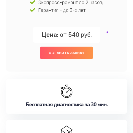
Экспресс-ремонт до 2 часов;
Гарантия - до 3-х лет;
Цена:
от 540 руб.
ОСТАВИТЬ ЗАЯВКУ
Бесплатная диагностика за 30 мин.