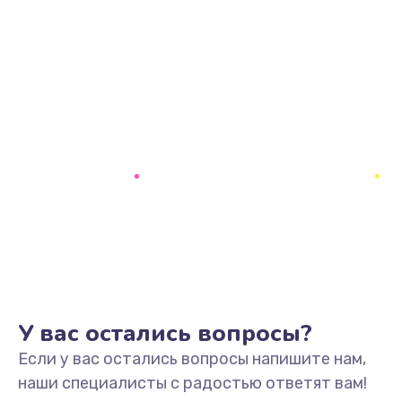
У вас остались вопросы?
Если у вас остались вопросы напишите нам,
наши специалисты с радостью ответят вам!