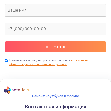
Нажимая на кнопку отправить я даю свое
согласие на
обработку моих персональных данных.
note-iq.ru
Ремонт ноутбуков в Москве
Контактная информация