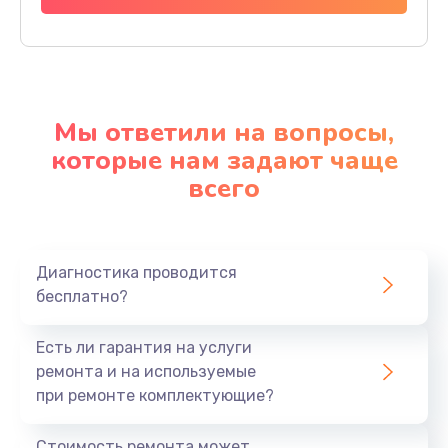
Мы ответили на вопросы,
которые нам задают чаще
всего
Диагностика проводится
бесплатно?
Есть ли гарантия на услуги
ремонта и на используемые
при ремонте комплектующие?
Стоимость ремонта может