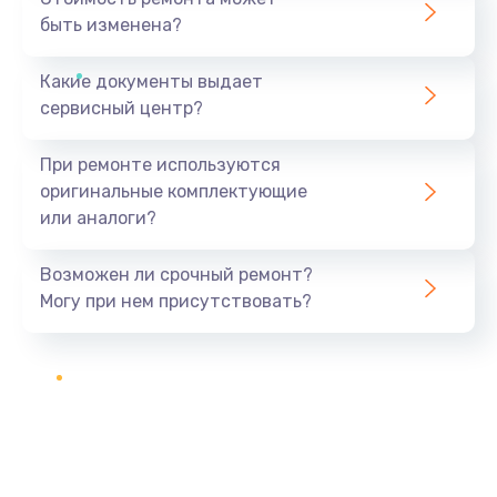
быть изменена?
Какие документы выдает
сервисный центр?
При ремонте используются
оригинальные комплектующие
или аналоги?
Возможен ли срочный ремонт?
Могу при нем присутствовать?