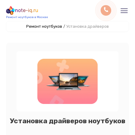
note-iq.ru
Ремонт ноутбуков в Москве
Ремонт ноутбуков
/
Установка драйверов
Установка драйверов ноутбуков