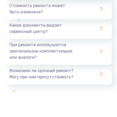
Стоимость ремонта может
быть изменена?
Какие документы выдает
сервисный центр?
При ремонте используются
оригинальные комплектующие
или аналоги?
Возможен ли срочный ремонт?
Могу при нем присутствовать?