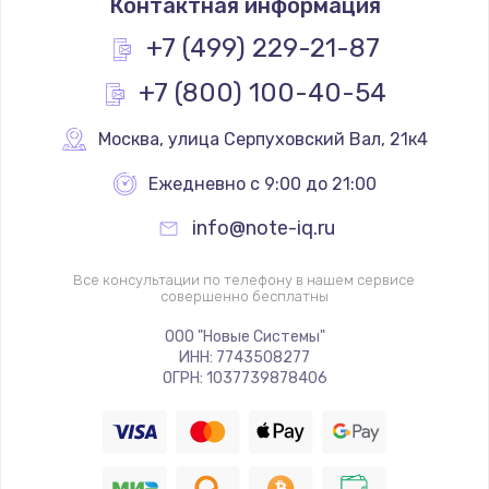
Контактная информация
+7 (499) 229-21-87
+7 (800) 100-40-54
Москва
,
 улица Серпуховский Вал, 21к4
Ежедневно с 9:00 до 21:00
info@note-iq.ru
Все консультации по телефону в нашем сервисе
совершенно бесплатны
ООО "Новые Системы"
ИНН: 7743508277
ОГРН: 1037739878406