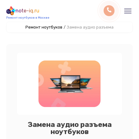
note-iq.ru
Ремонт ноутбуков в Москве
Ремонт ноутбуков
/
Замена аудио разъема
Замена аудио разъема
ноутбуков