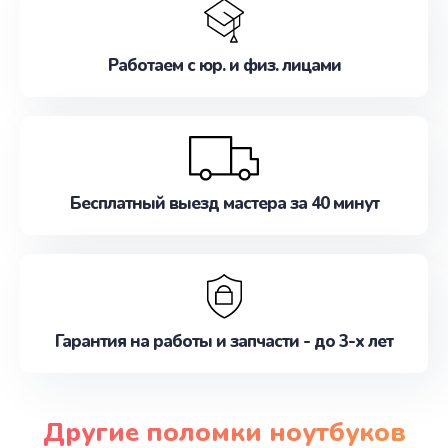
Работаем с юр. и физ. лицами
Бесплатный выезд мастера за 40 минут
Гарантия на работы и запчасти - до 3-х лет
Другие поломки ноутбуков