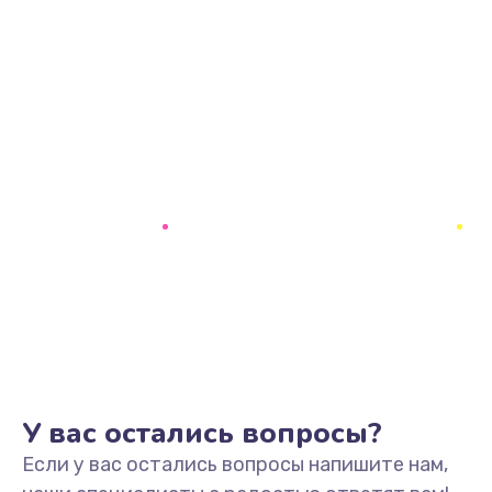
У вас остались вопросы?
Если у вас остались вопросы напишите нам,