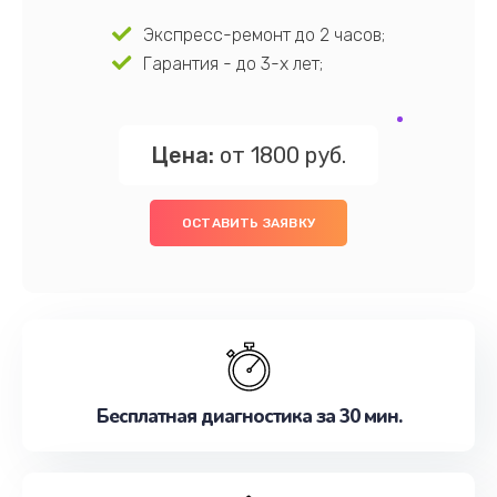
Экспресс-ремонт до 2 часов;
Гарантия - до 3-х лет;
Цена:
от 1800 руб.
ОСТАВИТЬ ЗАЯВКУ
Бесплатная диагностика за 30 мин.