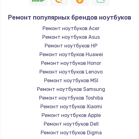
Ремонт популярных брендов ноутбуков
Ремонт ноутбуков Acer
Ремонт ноутбуков Asus
Ремонт ноутбуков HP
Ремонт ноутбуков Huawei
Ремонт ноутбуков Honor
Ремонт ноутбуков Lenovo
Ремонт ноутбуков MSI
Ремонт ноутбуков Samsung
Ремонт ноутбуков Toshiba
Ремонт ноутбуков Xiaomi
Ремонт ноутбуков Apple
Ремонт ноутбуков Dell
Ремонт ноутбуков Digma