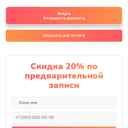
Услуга
Стоимость ремонта
ПОКАЗАТЬ ВСЕ УСЛУГИ
Скидка 20% по
предварительной
записи