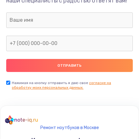
наши специалисты с радостью ответят вам!
Нажимая на кнопку отправить я даю свое
согласие на
обработку моих персональных данных.
note-iq.ru
Ремонт ноутбуков в Москве