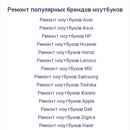
Ремонт популярных брендов ноутбуков
Ремонт ноутбуков Acer
Ремонт ноутбуков Asus
Ремонт ноутбуков HP
Ремонт ноутбуков Huawei
Ремонт ноутбуков Honor
Ремонт ноутбуков Lenovo
Ремонт ноутбуков MSI
Ремонт ноутбуков Samsung
Ремонт ноутбуков Toshiba
Ремонт ноутбуков Xiaomi
Ремонт ноутбуков Apple
Ремонт ноутбуков Dell
Ремонт ноутбуков Digma
Ремонт ноутбуков Haier