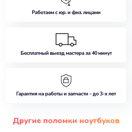
Работаем с юр. и физ. лицами
Бесплатный выезд мастера за 40 минут
Гарантия на работы и запчасти - до 3-х лет
Другие поломки ноутбуков