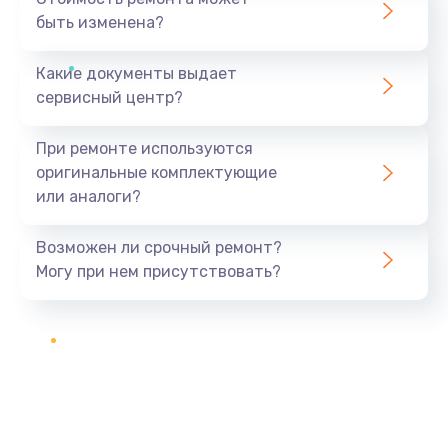
быть изменена?
Какие документы выдает
сервисный центр?
При ремонте используются
оригинальные комплектующие
или аналоги?
Возможен ли срочный ремонт?
Могу при нем присутствовать?