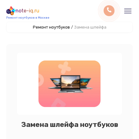
note-iq.ru
Ремонт ноутбуков в Москве
Ремонт ноутбуков
/
Замена шлейфа
Замена шлейфа ноутбуков