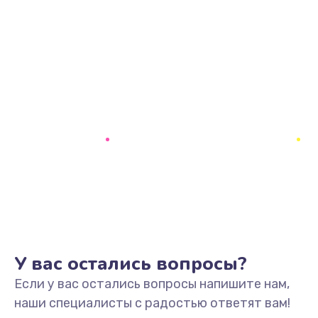
У вас остались вопросы?
Если у вас остались вопросы напишите нам,
наши специалисты с радостью ответят вам!