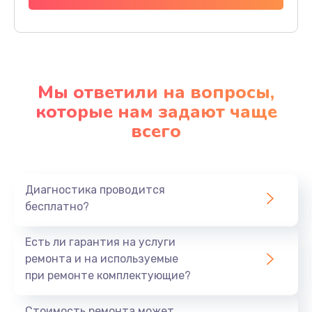
Мы ответили на вопросы,
которые нам задают чаще
всего
Диагностика проводится
бесплатно?
Есть ли гарантия на услуги
ремонта и на используемые
при ремонте комплектующие?
Стоимость ремонта может