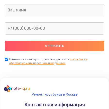
Нажимая на кнопку отправить я даю свое
согласие на
обработку моих персональных данных.
note-iq.ru
Ремонт ноутбуков в Москве
Контактная информация