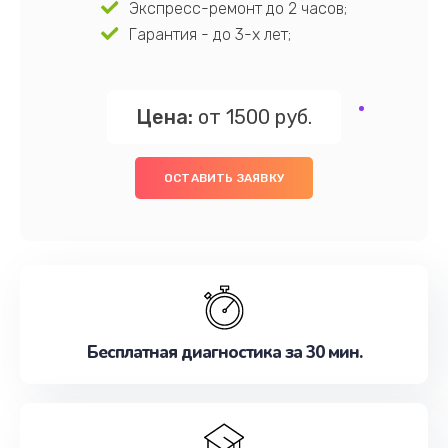
Экспресс-ремонт до 2 часов;
Гарантия - до 3-х лет;
Цена:
от 1500 руб.
ОСТАВИТЬ ЗАЯВКУ
Бесплатная диагностика за 30 мин.